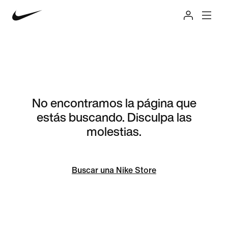
No encontramos la página que
estás buscando. Disculpa las
molestias.
Buscar una Nike Store