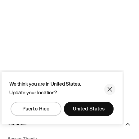
We think you are in United States.
Update your location?
Puerto Rico
United States
Recursos
Buscar Tienda