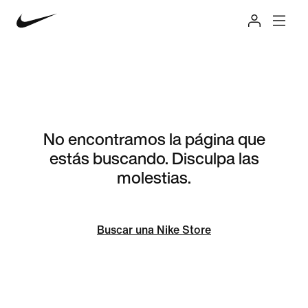
No encontramos la página que
estás buscando. Disculpa las
molestias.
Buscar una Nike Store