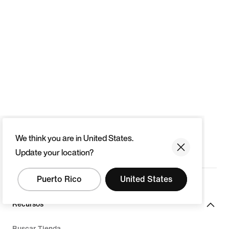
We think you are in United States.
Update your location?
Puerto Rico
United States
Recursos
Buscar Tienda