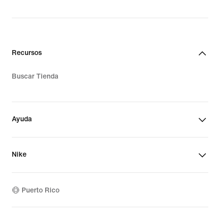
Recursos
Buscar Tienda
Ayuda
Nike
Puerto Rico