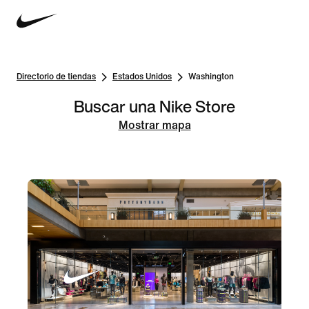
Directorio de tiendas
Estados Unidos
Washington
Buscar una Nike Store
Mostrar mapa