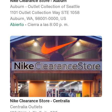
Nike Clearance Store - Auburn
Auburn - Outlet Collection of Seattle
1101 Outlet Collection Way STE 1058
Auburn, WA, 98001-0000, US
Abierto
• Cierra a las 8:00 p. m.
Nike Clearance Store - Centralia
Centralia Outlets