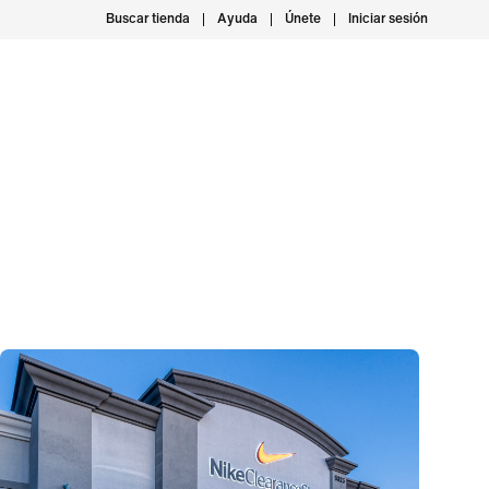
Buscar tienda
Ayuda
Únete
Iniciar sesión