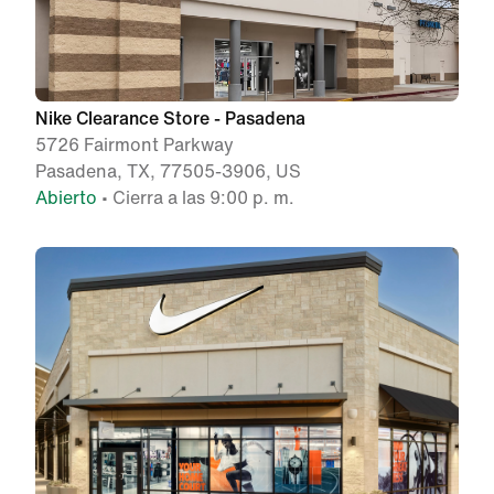
Nike Clearance Store - Pasadena
5726 Fairmont Parkway
Pasadena, TX, 77505-3906, US
Abierto
• Cierra a las 9:00 p. m.