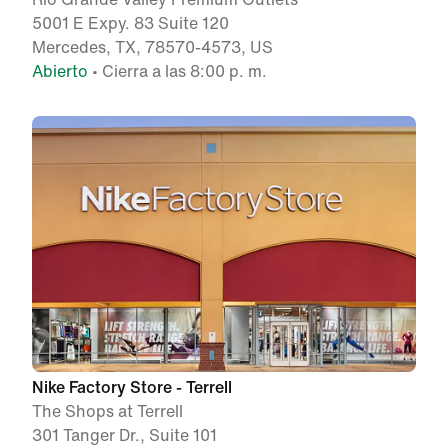
5001 E Expy. 83 Suite 120
Mercedes, TX, 78570-4573, US
Abierto
• Cierra a las 8:00 p. m.
Nike Factory Store - Terrell
The Shops at Terrell
301 Tanger Dr., Suite 101