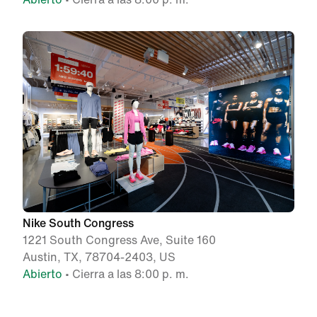
Nike South Congress
1221 South Congress Ave, Suite 160
Austin, TX, 78704-2403, US
Abierto
• Cierra a las 8:00 p. m.