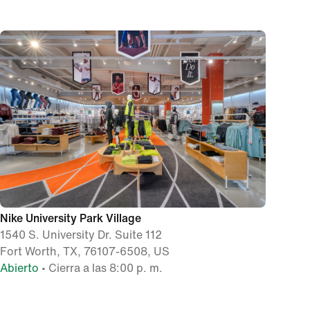
Nike University Park Village
1540 S. University Dr. Suite 112
Fort Worth, TX, 76107-6508, US
Abierto
• Cierra a las 8:00 p. m.