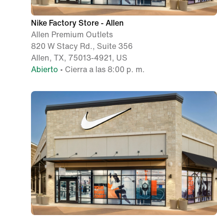
Nike Factory Store - Allen
Allen Premium Outlets
820 W Stacy Rd., Suite 356
Allen, TX, 75013-4921, US
Abierto
• Cierra a las 8:00 p. m.