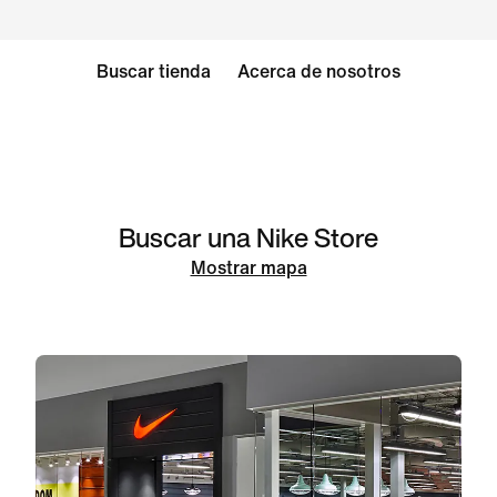
Buscar tienda
Acerca de nosotros
Buscar una Nike Store
Mostrar mapa