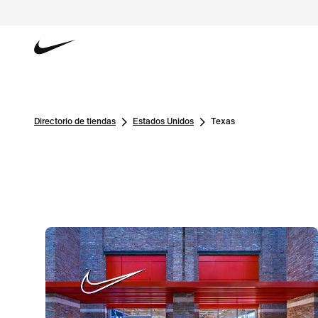
Directorio de tiendas
Estados Unidos
Texas