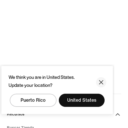
We think you are in United States.
Update your location?
Puerto Rico
United States
Recursos
Buscar Tienda