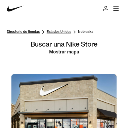
Directorio de tiendas
Estados Unidos
Nebraska
Buscar una Nike Store
Mostrar mapa