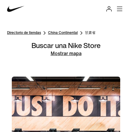
Directorio de tiendas
China Continental
甘肃省
Buscar una Nike Store
Mostrar mapa