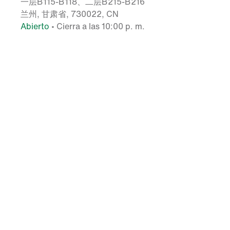
一层B115-B118、二层B215-B216
兰州, 甘肃省, 730022, CN
Abierto
•
Cierra a las 10:00 p. m.