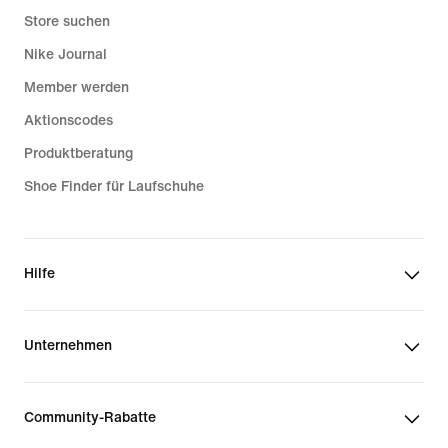
Store suchen
Nike Journal
Member werden
Aktionscodes
Produktberatung
Shoe Finder für Laufschuhe
Hilfe
Unternehmen
Community-Rabatte