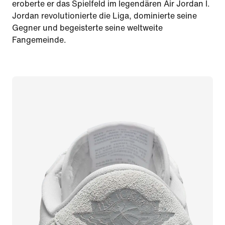
eroberte er das Spielfeld im legendären Air Jordan I.
Jordan revolutionierte die Liga, dominierte seine
Gegner und begeisterte seine weltweite
Fangemeinde.