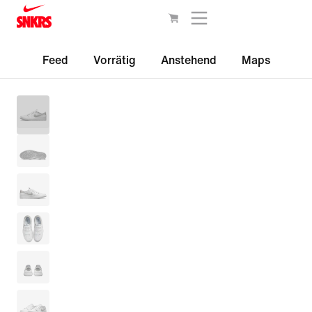
Feed
Vorrätig
Anstehend
Maps