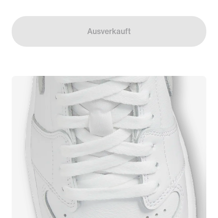
Ausverkauft