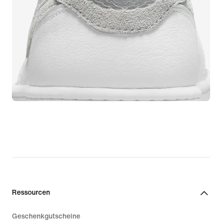
Ressourcen
Geschenkgutscheine