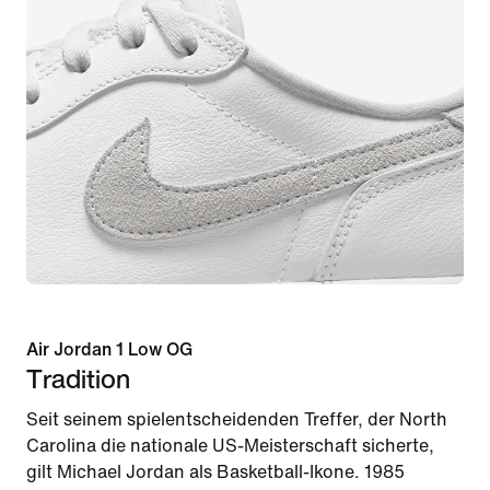
Air Jordan 1 Low OG
Tradition
Seit seinem spielentscheidenden Treffer, der North
Carolina die nationale US-Meisterschaft sicherte,
gilt Michael Jordan als Basketball-Ikone. 1985