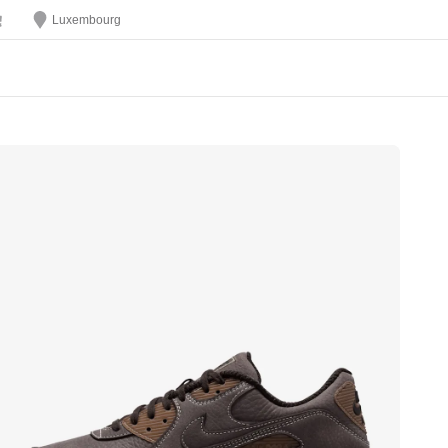
Luxembourg