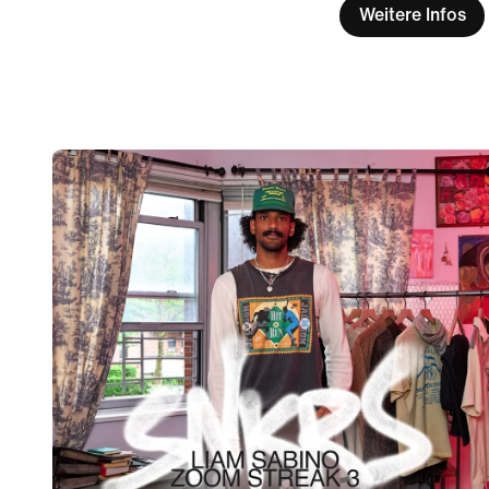
Weitere Infos