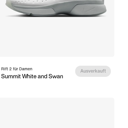
Rift 2 für Damen
Ausverkauft
Summit White and Swan