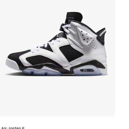
Air Jordan 6