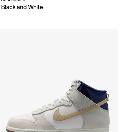
Black and White