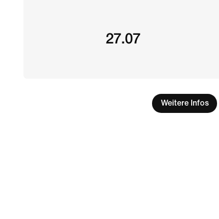
Weitere Infos