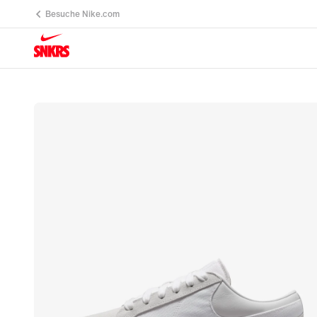
Besuche Nike.com