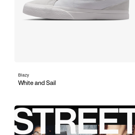
Blazy
White and Sail