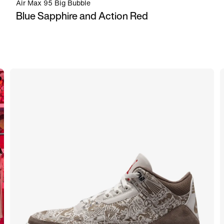
Air Max 95 Big Bubble
Blue Sapphire and Action Red