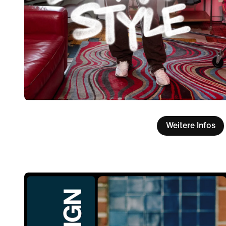
Weitere Infos