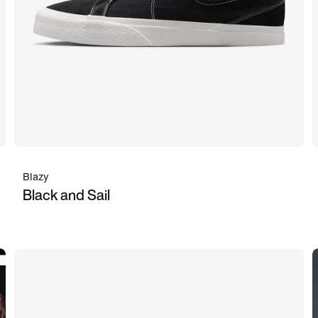
Blazy
Black and Sail