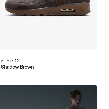
Air Max 90
Shadow Brown