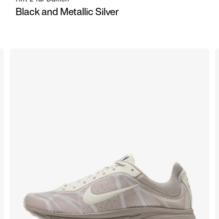
Black and Metallic Silver