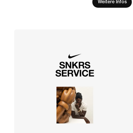
Weitere Infos