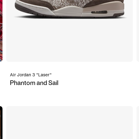
Air Jordan 3 "Laser"
Phantom and Sail