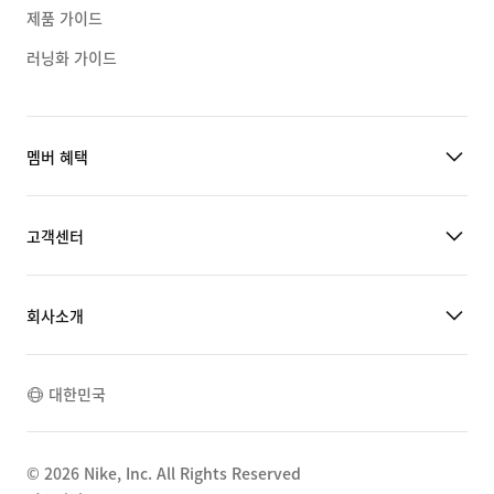
제품 가이드
러닝화 가이드
멤버 혜택
고객센터
회사소개
대한민국
©
2026
Nike, Inc. All Rights Reserved