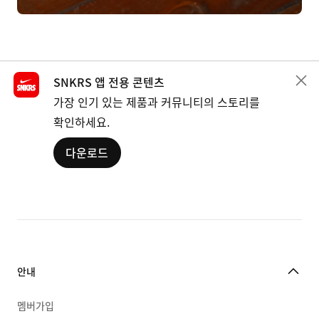
SNKRS 앱 전용 콘텐츠
가장 인기 있는 제품과 커뮤니티의 스토리를
확인하세요.
다운로드
안내
멤버가입