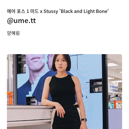
에어 포스 1 미드 x Stussy 'Black and Light Bone'
@ume.tt
양혜림