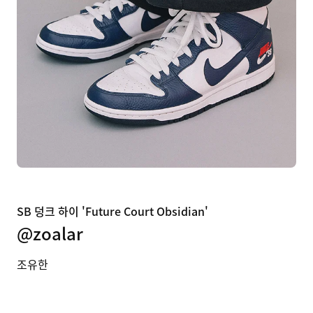
SB 덩크 하이 'Future Court Obsidian'
@zoalar
조유한