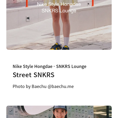
Nike Style Hongdae - SNKRS Lounge
Street SNKRS
Photo by Baechu ​ @baechu.me