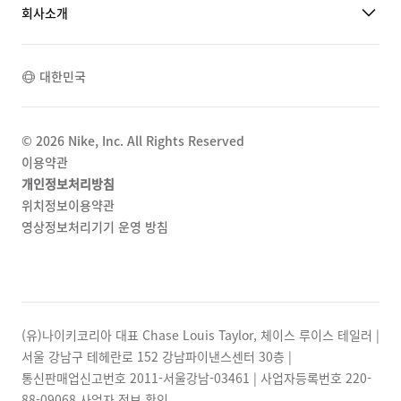
회사소개
대한민국
©
2026
Nike, Inc. All Rights Reserved
이용약관
개인정보처리방침
위치정보이용약관
영상정보처리기기 운영 방침
(유)나이키코리아 대표 Chase Louis Taylor, 체이스 루이스 테일러 |
서울 강남구 테헤란로 152 강남파이낸스센터 30층 |
통신판매업신고번호 2011-서울강남-03461 | 사업자등록번호
220-
88-09068
사업자 정보 확인