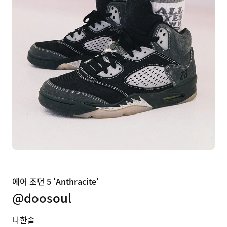
에어 조던 5 'Anthracite'
@doosoul
나한솔