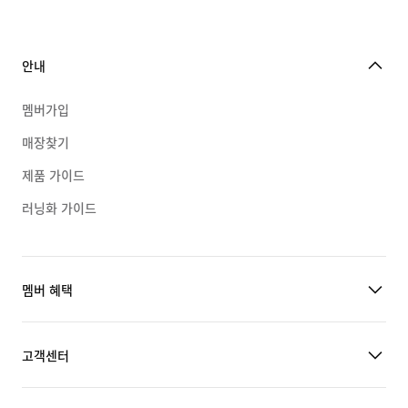
안내
멤버가입
매장찾기
제품 가이드
러닝화 가이드
멤버 혜택
고객센터