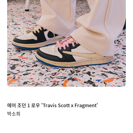
에어 조던 1 로우 'Travis Scott x Fragment'
박소희