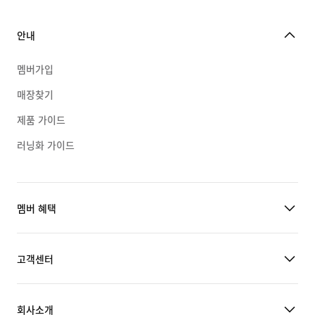
안내
멤버가입
매장찾기
제품 가이드
러닝화 가이드
멤버 혜택
고객센터
회사소개