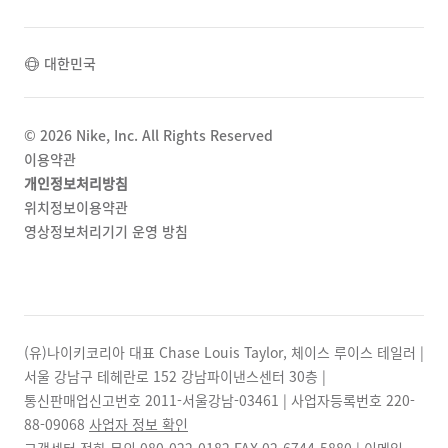
대한민국
©
2026
Nike, Inc. All Rights Reserved
이용약관
개인정보처리방침
위치정보이용약관
영상정보처리기기 운영 방침
(유)나이키코리아 대표 Chase Louis Taylor, 체이스 루이스 테일러 |
서울 강남구 테헤란로 152 강남파이낸스센터 30층 |
통신판매업신고번호 2011-서울강남-03461 | 사업자등록번호
220-
88-09068
사업자 정보 확인