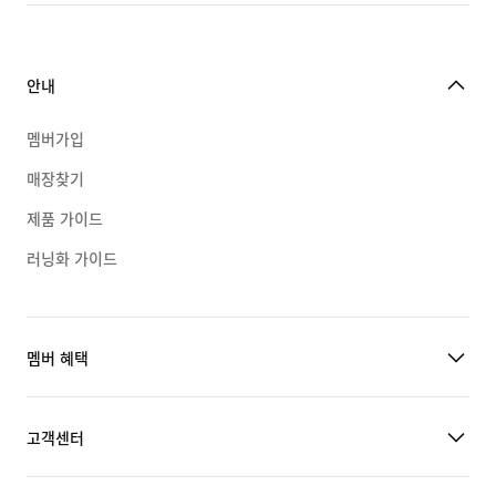
안내
멤버가입
매장찾기
제품 가이드
러닝화 가이드
멤버 혜택
고객센터