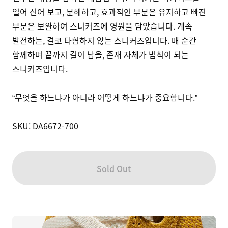
열어 신어 보고, 분해하고, 효과적인 부분은 유지하고 빠진 
부분은 보완하여 스니커즈에 영원을 담았습니다. 계속 
발전하는, 결코 타협하지 않는 스니커즈입니다. 매 순간 
함께하며 끝까지 길이 남을, 존재 자체가 법칙이 되는 
스니커즈입니다.

“무엇을 하느냐가 아니라 어떻게 하느냐가 중요합니다.”

SKU: DA6672-700
Sold Out