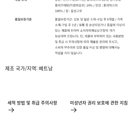
제조 국가/지역
:
베트남
세척 방법 및 취급 주의사항
미성년자 권리 보호에 관한 지침