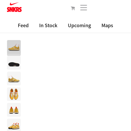
Feed
In Stock
Upcoming
Maps