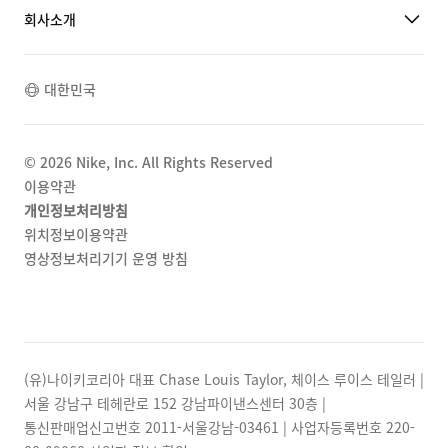
회사소개
대한민국
©
2026
Nike, Inc. All Rights Reserved
이용약관
개인정보처리방침
위치정보이용약관
영상정보처리기기 운영 방침
(유)나이키코리아 대표 Chase Louis Taylor, 체이스 루이스 테일러 |
서울 강남구 테헤란로 152 강남파이낸스센터 30층 |
통신판매업신고번호 2011-서울강남-03461 | 사업자등록번호
220-