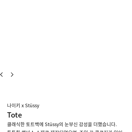
나이키 x Stüssy
Tote
클래식한 토트백에 Stüssy의 눈부신 감성을 더했습니다. 