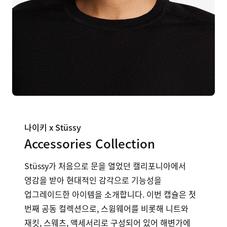
나이키 x Stüssy
Accessories Collection
Stüssy가 처음으로 문을 열었던 캘리포니아에서
영감을 받아 현대적인 감각으로 기능성을
업그레이드한 아이템을 소개합니다. 이번 캡슐은 첫
번째 공동 컬렉션으로, 스윔웨어를 비롯해 니트와
재킷, 스웨츠, 액세서리로 구성되어 있어 해변가에