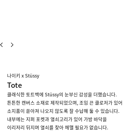
나이키 x Stüssy
Tote
클래식한 토트백에 Stüssy의 눈부신 감성을 더했습니다. 
튼튼한 캔버스 소재로 제작되었으며, 조임 끈 클로저가 있어 
소지품이 쏟아져 나오지 않도록 잘 수납해 둘 수 있습니다. 
내부에는 지퍼 포켓과 열쇠고리가 있어 가방 바닥을 
이리저리 뒤지며 열쇠를 찾아 헤맬 필요가 없습니다. 
