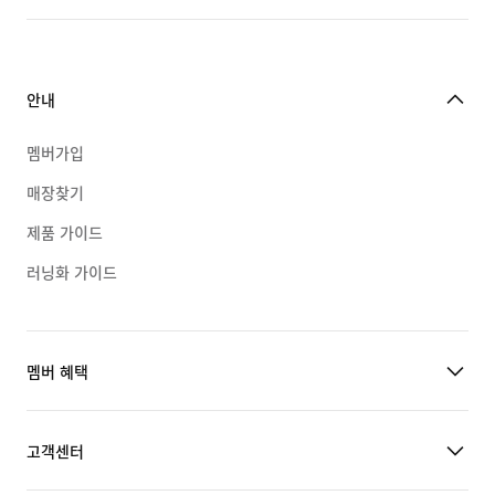
안내
멤버가입
매장찾기
제품 가이드
러닝화 가이드
멤버 혜택
고객센터