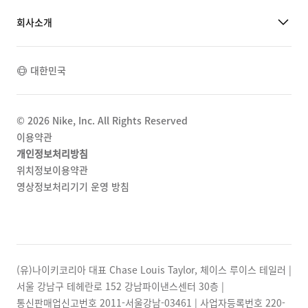
회사소개
대한민국
©
2026
Nike, Inc. All Rights Reserved
이용약관
개인정보처리방침
위치정보이용약관
영상정보처리기기 운영 방침
(유)나이키코리아 대표 Chase Louis Taylor, 체이스 루이스 테일러 |
서울 강남구 테헤란로 152 강남파이낸스센터 30층 |
통신판매업신고번호 2011-서울강남-03461 | 사업자등록번호
220-