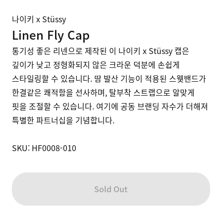
나이키 x Stüssy
Linen Fly Cap
통기성 좋은 리넨으로 제작된 이 나이키 x Stüssy 캡은 
깊이가 낮고 정형화되지 않은 크라운 덕분에 손쉽게 
스타일링할 수 있습니다. 땀 발산 기능이 적용된 스웻밴드가 
한결같은 쾌적함을 선사하며, 탈부착 스트랩으로 알맞게 
핏을 조절할 수 있습니다. 여기에 공동 브랜딩 자수가 더해져 
특별한 파트너십을 기념합니다.

SKU: HF0008-010
Sold Out