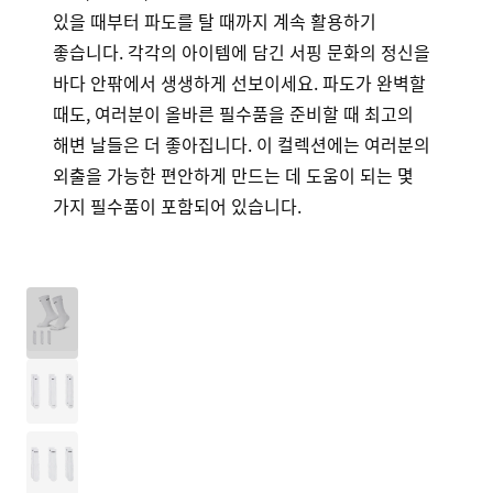
있을 때부터 파도를 탈 때까지 계속 활용하기
좋습니다. 각각의 아이템에 담긴 서핑 문화의 정신을
바다 안팎에서 생생하게 선보이세요. 파도가 완벽할
때도, 여러분이 올바른 필수품을 준비할 때 최고의
해변 날들은 더 좋아집니다. 이 컬렉션에는 여러분의
외출을 가능한 편안하게 만드는 데 도움이 되는 몇
가지 필수품이 포함되어 있습니다.