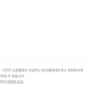
위해 나이키 쇼핑몰에서 가입하신 한국결제네트웍스 유한회사의
용하실 수 있습니다.
 안내
자세히 보기