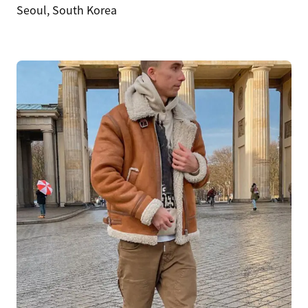
Seoul, South Korea