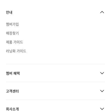
안내
멤버가입
매장찾기
제품 가이드
러닝화 가이드
멤버 혜택
고객센터
회사소개