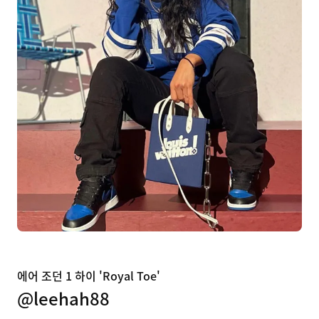
에어 조던 1 하이 'Royal Toe'
@leehah88