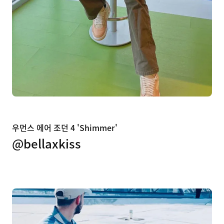
우먼스 에어 조던 4 'Shimmer'
@bellaxkiss