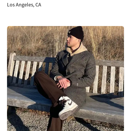
Los Angeles, CA