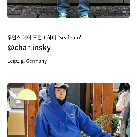
우먼스 에어 조던 1 하이 'Seafoam'
@charlinsky__
Leipzig, Germany