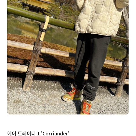
에어 트레이너 1 'Corriander'