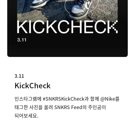
3.11
KickCheck
인스타그램에 #SNKRSKickCheck과 ​ 함께 @Nike를
태그한 사진을 올려 ​ SNKRS Feed의 주인공이
되어보세요.