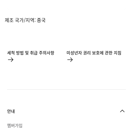
제조 국가/지역: 중국
세척 방법 및 취급 주의사항
미성년자 권리 보호에 관한 지침
안내
멤버가입