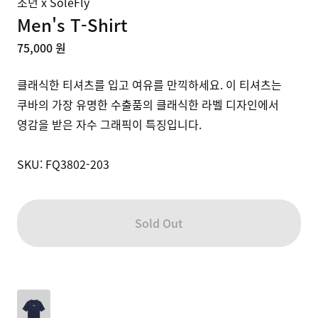
조던 x SoleFly
Men's T-Shirt
75,000 원
클래식한 티셔츠를 입고 여유를 만끽하세요. 이 티셔츠는 
쿠바의 가장 유명한 수출품의 클래식한 라벨 디자인에서 
영감을 받은 자수 그래픽이 특징입니다. 

SKU: FQ3802-203
Sold Out