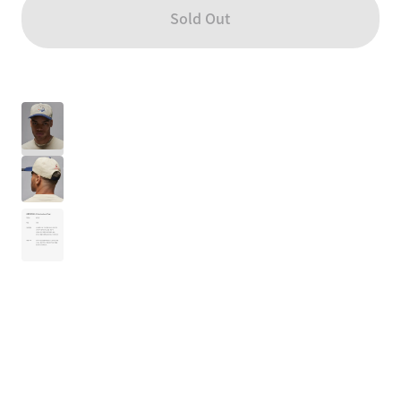
Sold Out