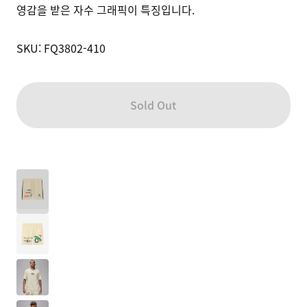
영감을 받은 자수 그래픽이 특징입니다. 

SKU: FQ3802-410
Sold Out