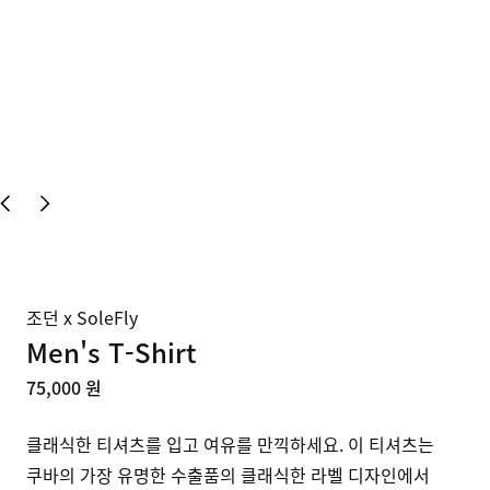
조던 x SoleFly
Men's T-Shirt
75,000 원
클래식한 티셔츠를 입고 여유를 만끽하세요. 이 티셔츠는 
쿠바의 가장 유명한 수출품의 클래식한 라벨 디자인에서 