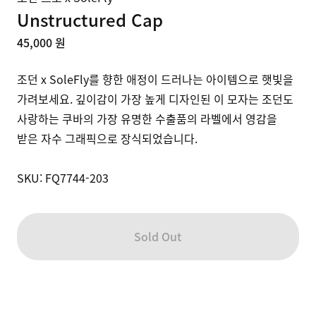
Unstructured Cap
45,000 원
조던 x SoleFly를 향한 애정이 드러나는 아이템으로 햇빛을 
가려보세요. 깊이감이 가장 높게 디자인된 이 모자는 조던도 
사랑하는 쿠바의 가장 유명한 수출품의 라벨에서 영감을 
받은 자수 그래픽으로 장식되었습니다. 

SKU: FQ7744-203
Sold Out