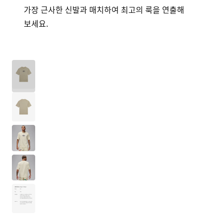
가장 근사한 신발과 매치하여 최고의 룩을 연출해
보세요.