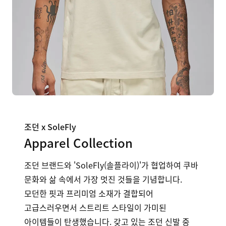
조던 x SoleFly
Apparel Collection
조던 브랜드와 'SoleFly(솔플라이)'가 협업하여 쿠바
문화와 삶 속에서 가장 멋진 것들을 기념합니다.
모던한 핏과 프리미엄 소재가 결합되어
고급스러우면서 스트리트 스타일이 가미된
아이템들이 탄생했습니다. 갖고 있는 조던 신발 중