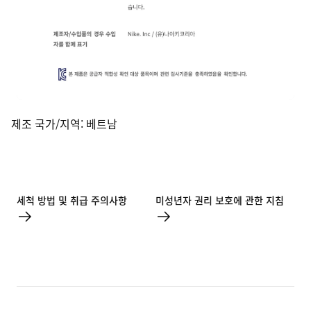
제조 국가/지역
:
베트남
세척 방법 및 취급 주의사항
미성년자 권리 보호에 관한 지침