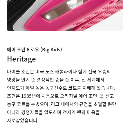
에어 조던 6 로우 (Big Kids)
Heritage
마이클 조던은 미국 노스 캐롤라이나 팀에 전국 우승의
영광을 안겨 준 결정적인 슛을 쏜 이후, 전 세계에서
인지도가 제일 높은 농구선수로 코트를 지배해 왔습니다.
조던은 1985년에 처음으로 오리지널 에어 조던 I을 신고
농구 코트를 누볐으며, 리그 내에서의 규정을 초월할 뿐만
아니라 경쟁자들을 압도하며 전세계 팬의 마음을
사로잡았습니다.