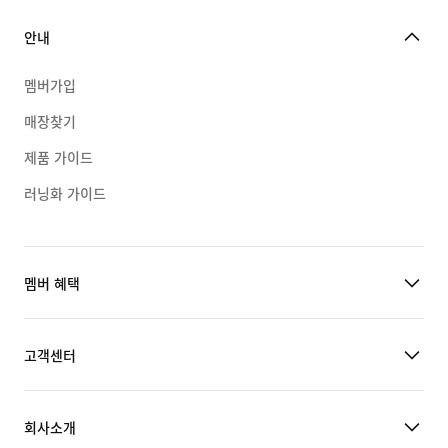
안내
멤버가입
매장찾기
제품 가이드
러닝화 가이드
멤버 혜택
고객센터
회사소개