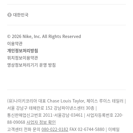
대한민국
©
2026
Nike, Inc. All Rights Reserved
이용약관
개인정보처리방침
위치정보이용약관
영상정보처리기기 운영 방침
(유)나이키코리아 대표 Chase Louis Taylor, 체이스 루이스 테일러 |
서울 강남구 테헤란로 152 강남파이낸스센터 30층 |
통신판매업신고번호 2011-서울강남-03461 | 사업자등록번호
220-
88-09068
사업자 정보 확인
고객센터 전화 문의
080-022-0182
FAX
02-6744-5880
| 이메일