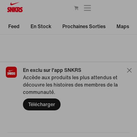
Feed
En Stock
Prochaines Sorties
Maps
En exclu sur l'app SNKRS
Accède aux produits les plus attendus et
découvre les histoires des membres de la
communauté.
Télécharger