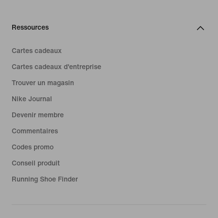
Ressources
Cartes cadeaux
Cartes cadeaux d'entreprise
Trouver un magasin
Nike Journal
Devenir membre
Commentaires
Codes promo
Conseil produit
Running Shoe Finder