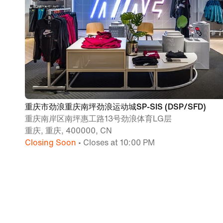
重庆市劲浪重庆南坪劲浪运动城SP-SIS (DSP/SFD)
重庆南岸区南坪惠工路13号劲浪体育LG层
重庆, 重庆, 400000, CN
Closing Soon
• Closes at 10:00 PM