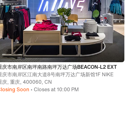
重庆市南岸区南坪南路南坪万达广场BEACON-L2 EXT
重庆市南岸区江南大道8号南坪万达广场新馆1F NIKE
重庆, 重庆, 400060, CN
losing Soon
• Closes at 10:00 PM