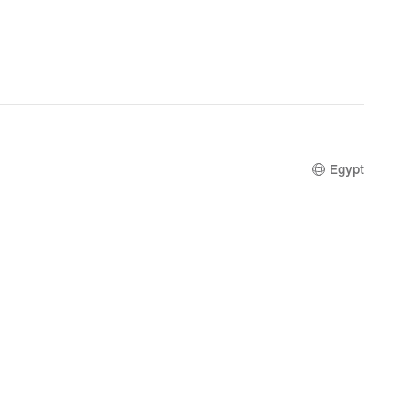
Egypt