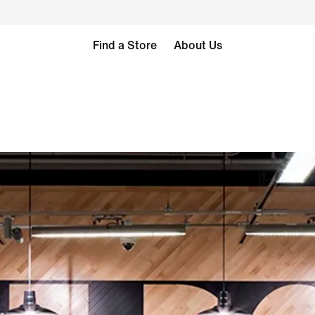
Find a Store
About Us