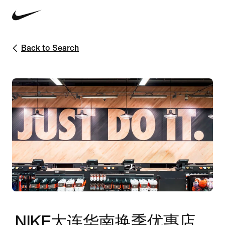
Back to Search
NIKE大连华南换季优惠店