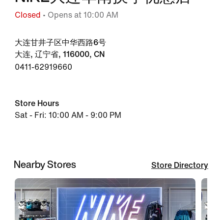
Closed
• Opens at 10:00 AM
大连甘井子区中华西路6号
大连, 辽宁省, 116000, CN
0411-62919660
Store Hours
Sat - Fri: 10:00 AM - 9:00 PM
Nearby Stores
Store Directory