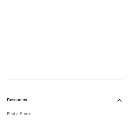
Resources
Find a Store