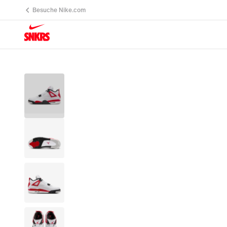
Besuche Nike.com