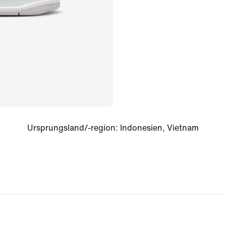
Ursprungsland/-region
:
Indonesien, Vietnam