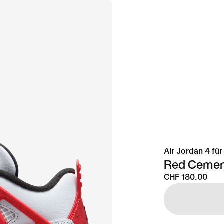
Air Jordan 4 für
Red Cemen
CHF 180.00