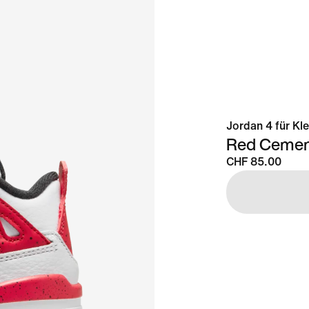
Jordan 4 für Kle
Red Cemen
CHF 85.00