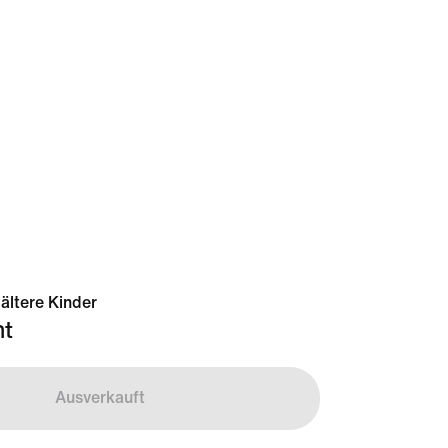
 ältere Kinder
t
Ausverkauft