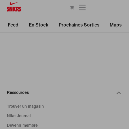
Feed
En Stock
Prochaines Sorties
Maps
Ressources
Trouver un magasin
Nike Journal
Devenir membre