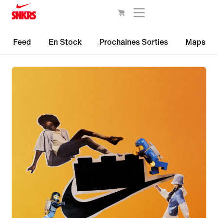
Feed
En Stock
Prochaines Sorties
Maps