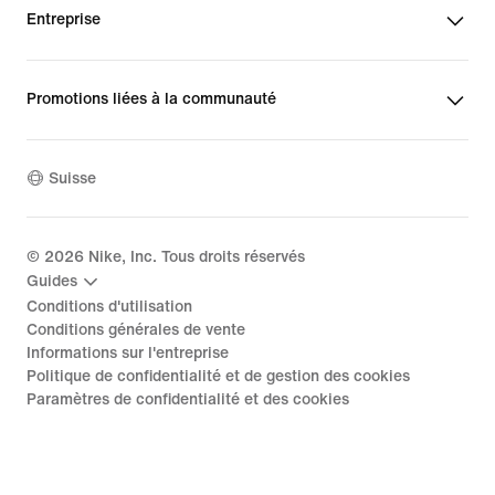
Entreprise
Promotions liées à la communauté
Suisse
©
2026
Nike, Inc. Tous droits réservés
Guides
Conditions d'utilisation
Conditions générales de vente
Informations sur l'entreprise
Politique de confidentialité et de gestion des cookies
Paramètres de confidentialité et des cookies