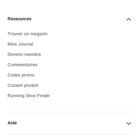
Ressources
Trouver un magasin
Nike Journal
Devenir membre
Commentaires
Codes promo
Conseil produit
Running Shoe Finder
Aide