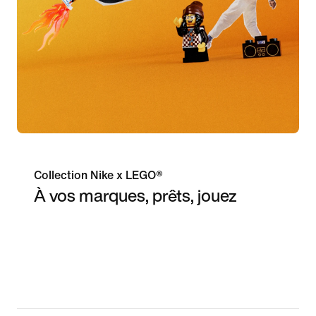
Collection Nike x LEGO®
À vos marques, prêts, jouez