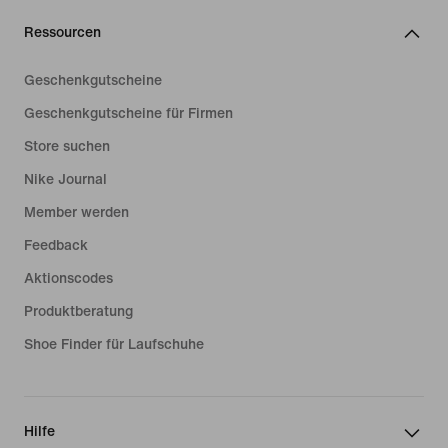
Ressourcen
Geschenkgutscheine
Geschenkgutscheine für Firmen
Store suchen
Nike Journal
Member werden
Feedback
Aktionscodes
Produktberatung
Shoe Finder für Laufschuhe
Hilfe