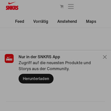
Feed
Vorrätig
Anstehend
Maps
Nur in der SNKRS App
Zugriff auf die neuesten Produkte und
Storys aus der Community.
Herunterladen