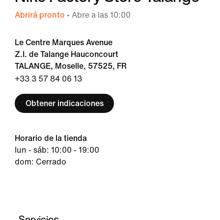
Abrirá pronto
• Abre a las 10:00
Le Centre Marques Avenue
Z.I. de Talange Hauconcourt
TALANGE, Moselle, 57525, FR
+33 3 57 84 06 13
Obtener indicaciones
Horario de la tienda
lun - sáb: 10:00 - 19:00
dom: Cerrado
Servicios