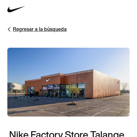
Regresar a la búsqueda
Nike Factory Store Talange