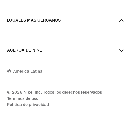
LOCALES MÁS CERCANOS
ACERCA DE NIKE
América Latina
©
2026
Nike, Inc. Todos los derechos reservados
Términos de uso
Política de privacidad