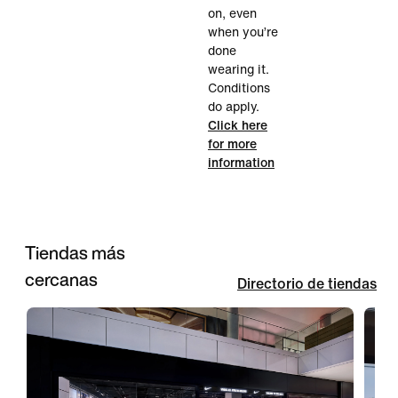
on, even
when you’re
done
wearing it.
Conditions
do apply.
Click here
for more
information
Tiendas más
cercanas
Directorio de tiendas