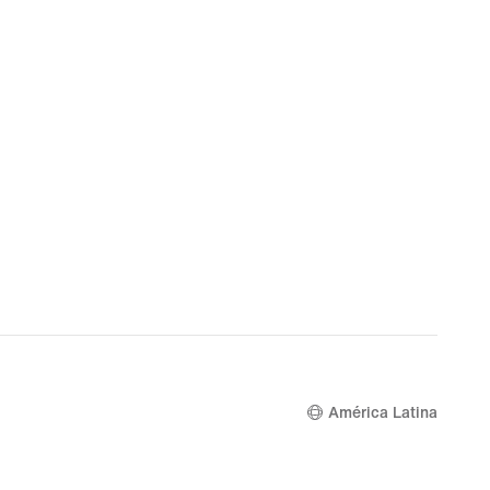
América Latina