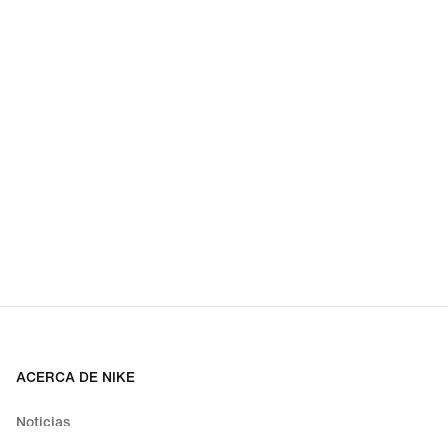
ACERCA DE NIKE
Noticias
Empleo