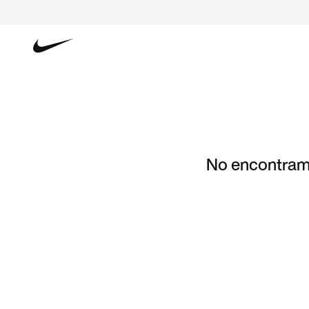
No encontramo