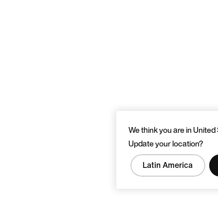
We think you are in United 
Update your location?
Latin America