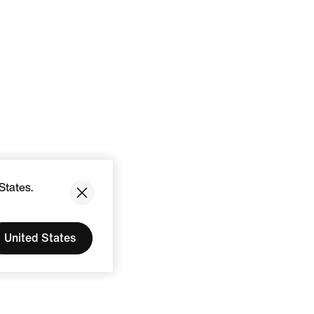
States.
United States