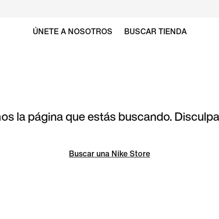
ÚNETE A NOSOTROS
BUSCAR TIENDA
s la página que estás buscando. Disculpa 
Buscar una Nike Store