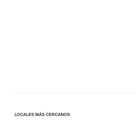
LOCALES MÁS CERCANOS