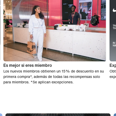
Es mejor si eres miembro
Exp
Los nuevos miembros obtienen un 15% de descuento en su
Obt
primera compra*, además de todas las recompensas solo
exp
para miembros. *Se aplican excepciones.