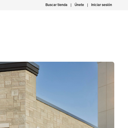
Buscar tienda
Únete
Iniciar sesión