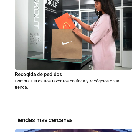
Recogida de pedidos
Compra tus estilos favoritos en línea y recógelos en la
tienda.
Tiendas más cercanas