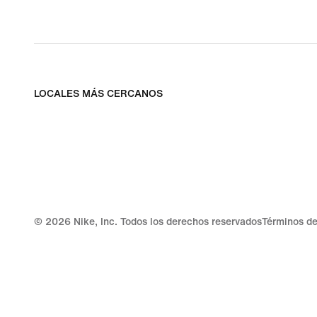
LOCALES MÁS CERCANOS
©
2026
Nike, Inc. Todos los derechos reservados
Términos de