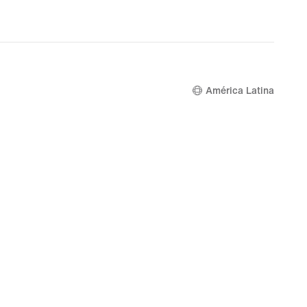
América Latina