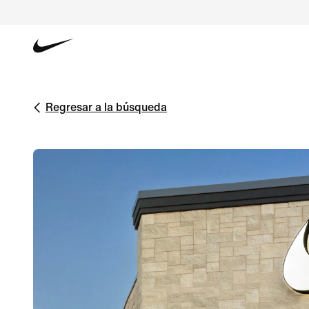
Regresar a la búsqueda