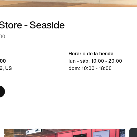
Store - Seaside
:00
Horario de la tienda
400
lun - sáb: 10:00 - 20:00
6, US
dom: 10:00 - 18:00