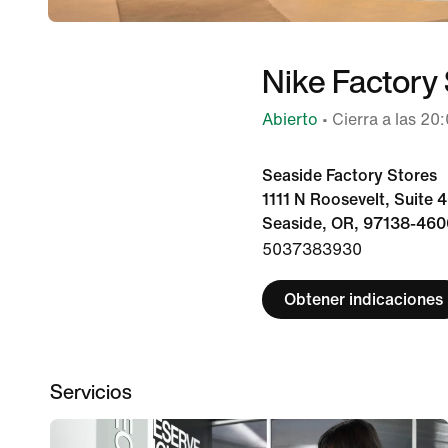
Nike Factory 
Abierto
• Cierra a las 20
Seaside Factory Stores
1111 N Roosevelt, Suite 
Seaside, OR, 97138-460
5037383930
Obtener indicaciones
Servicios