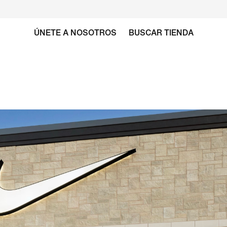
ÚNETE A NOSOTROS
BUSCAR TIENDA