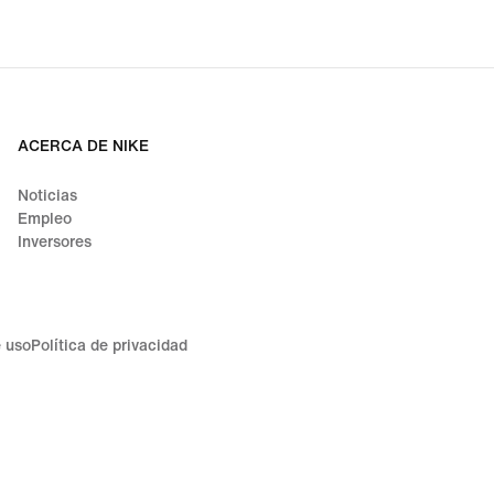
ACERCA DE NIKE
Noticias
Empleo
Inversores
 uso
Política de privacidad