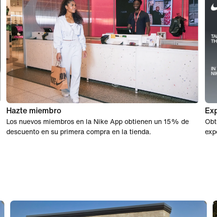
Hazte miembro
Exp
Los nuevos miembros en la Nike App obtienen un 15% de
Obt
descuento en su primera compra en la tienda.
exp