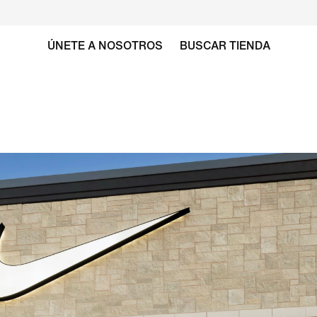
ÚNETE A NOSOTROS
BUSCAR TIENDA