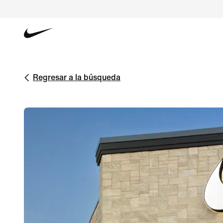
Regresar a la búsqueda