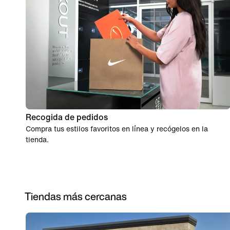
Recogida de pedidos
Compra tus estilos favoritos en línea y recógelos en la
tienda.
Tiendas más cercanas