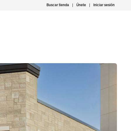
Buscar tienda
Únete
Iniciar sesión