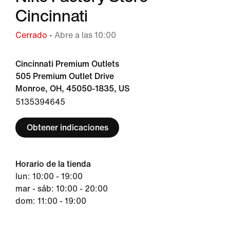
Cincinnati
Cerrado
• Abre a las 10:00
Cincinnati Premium Outlets
505 Premium Outlet Drive
Monroe, OH, 45050-1835, US
5135394645
Obtener indicaciones
Horario de la tienda
lun: 10:00 - 19:00
mar - sáb: 10:00 - 20:00
dom: 11:00 - 19:00