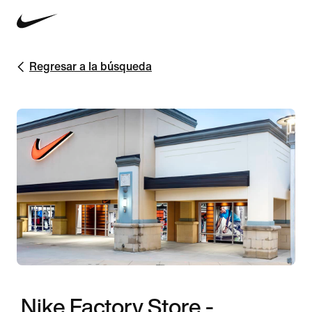
Regresar a la búsqueda
Nike Factory Store -