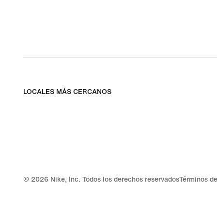
LOCALES MÁS CERCANOS
©
2026
Nike, Inc. Todos los derechos reservados
Términos de