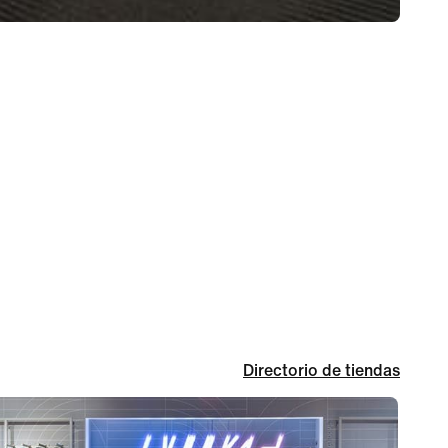
Directorio de tiendas