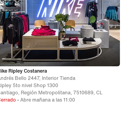
ike Ripley Costanera
ndrés Bello 2447, Interior Tienda
ipley 5to nivel Shop 1300
antiago, Región Metropolitana, 7510689, CL
Cerrado
• Abre mañana a las 11:00