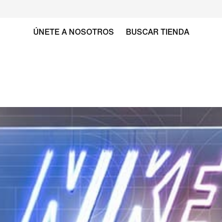
ÚNETE A NOSOTROS
BUSCAR TIENDA