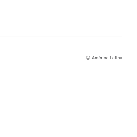
América Latina