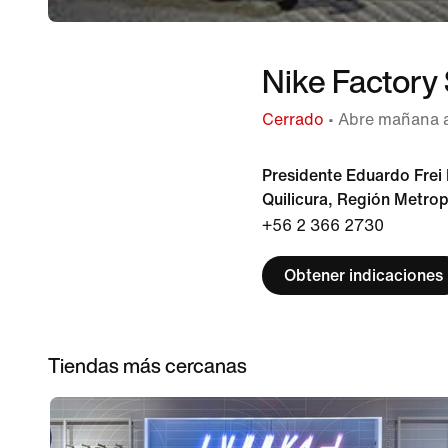
Nike Factory
Cerrado
• Abre mañana a
Presidente Eduardo Frei
Quilicura, Región Metro
+56 2 366 2730
Obtener indicaciones
Tiendas más cercanas