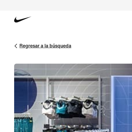
Regresar a la búsqueda