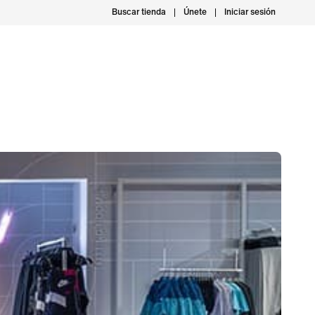
Buscar tienda
Únete
Iniciar sesión