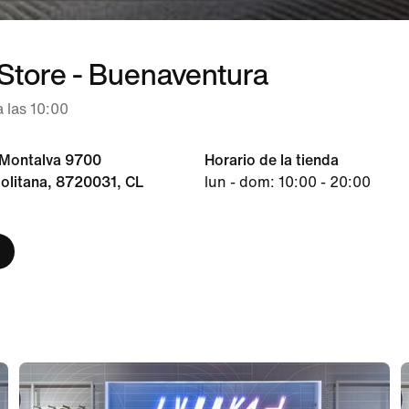
 Store - Buenaventura
 las 10:00
 Montalva 9700
Horario de la tienda
politana, 8720031, CL
lun - dom: 10:00 - 20:00