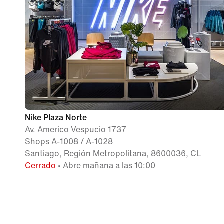
Nike Plaza Norte
Av. Americo Vespucio 1737
Shops A-1008 / A-1028
Santiago, Región Metropolitana, 8600036, CL
Cerrado
• Abre mañana a las 10:00