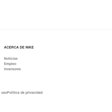
ACERCA DE NIKE
Noticias
Empleo
Inversores
 uso
Política de privacidad