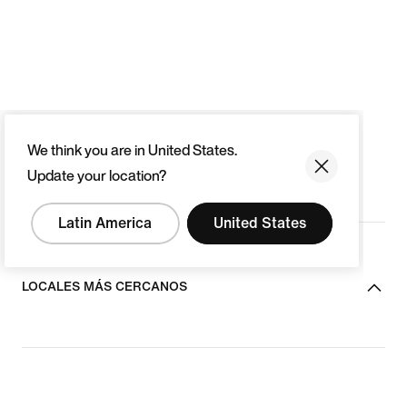
We think you are in United States.
Update your location?
Latin America
United States
LOCALES MÁS CERCANOS
ACERCA DE NIKE