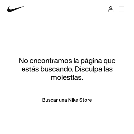
No encontramos la página que
estás buscando. Disculpa las
molestias.
Buscar una Nike Store