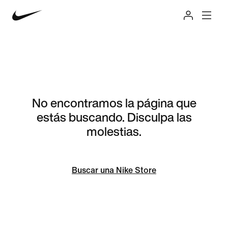
No encontramos la página que
estás buscando. Disculpa las
molestias.
Buscar una Nike Store