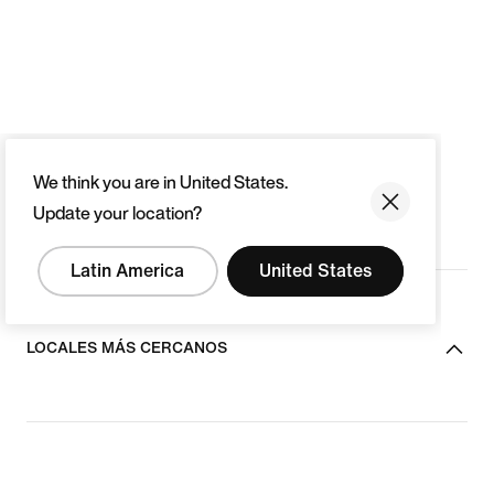
We think you are in United States.
Update your location?
Latin America
United States
LOCALES MÁS CERCANOS
ACERCA DE NIKE