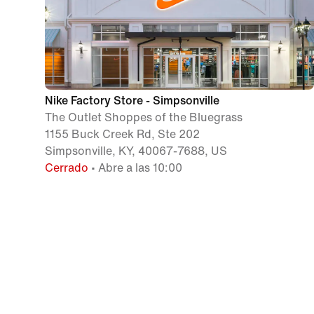
Nike Factory Store - Simpsonville
The Outlet Shoppes of the Bluegrass
1155 Buck Creek Rd, Ste 202
Simpsonville, KY, 40067-7688, US
Cerrado
• Abre a las 10:00