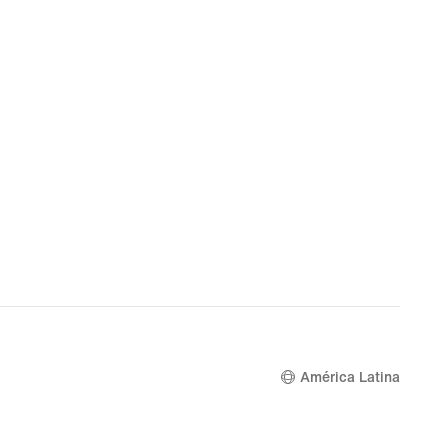
América Latina