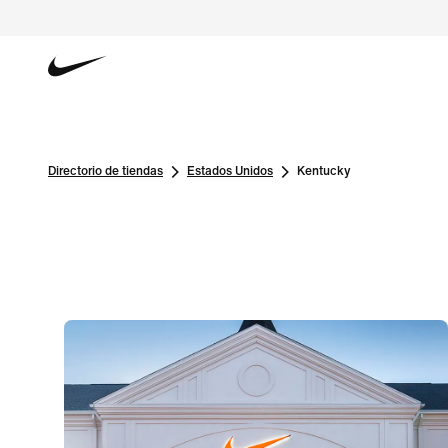
Directorio de tiendas
Estados Unidos
Kentucky