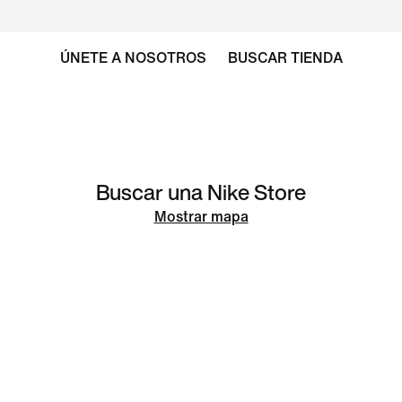
ÚNETE A NOSOTROS
BUSCAR TIENDA
Buscar una Nike Store
Mostrar mapa