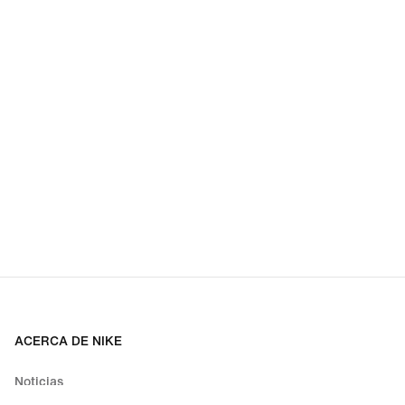
ACERCA DE NIKE
Noticias
Empleo