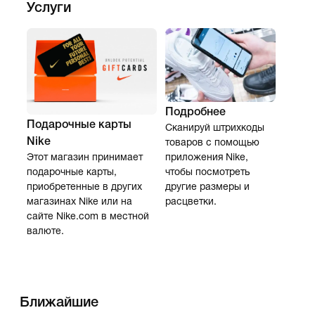
Услуги
Подробнее
Подарочные карты
Сканируй штрихкоды
Nike
товаров с помощью
приложения Nike,
Этот магазин принимает
чтобы посмотреть
подарочные карты,
другие размеры и
приобретенные в других
расцветки.
магазинах Nike или на
сайте Nike.com в местной
валюте.
Ближайшие