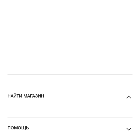
НАЙТИ МАГАЗИН
ПОМОЩЬ