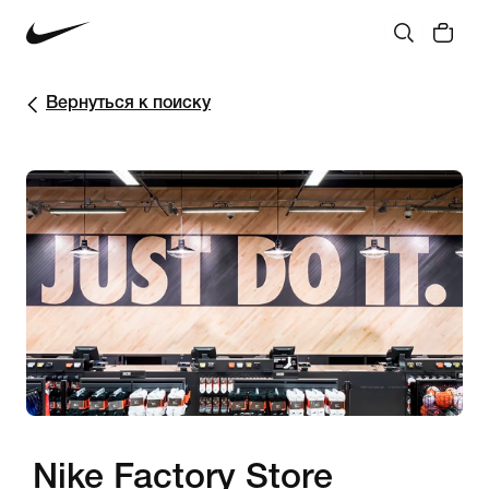
Вернуться к поиску
Nike Factory Store