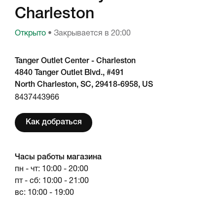
Charleston
Открыто
• Закрывается в 20:00
Tanger Outlet Center - Charleston
4840 Tanger Outlet Blvd., #491
North Charleston, SC, 29418-6958, US
8437443966
Как добраться
Часы работы магазина
пн - чт: 10:00 - 20:00
пт - сб: 10:00 - 21:00
вс: 10:00 - 19:00