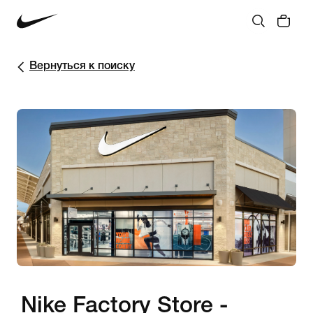
Вернуться к поиску
Nike Factory Store -