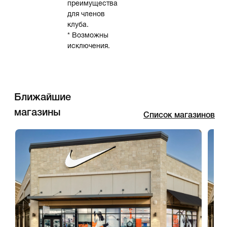
преимущества
для членов
клуба.
* Возможны
исключения.
Ближайшие
магазины
Список магазинов