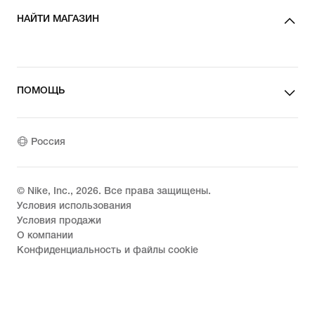
НАЙТИ МАГАЗИН
ПОМОЩЬ
Россия
© Nike, Inc.,
2026
. Все права защищены.
Условия использования
Условия продажи
О компании
Конфиденциальность и файлы cookie