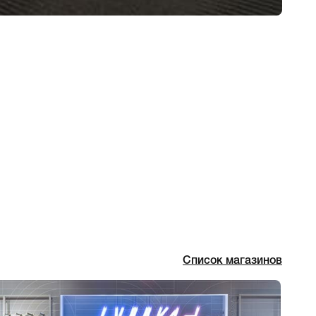
Список магазинов