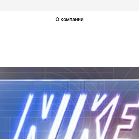
О компании