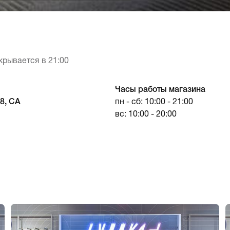
крывается в 21:00
Часы работы магазина
A8, CA
пн - сб: 10:00 - 21:00
вс: 10:00 - 20:00