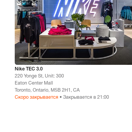
Nike TEC 3.0
220 Yonge St, Unit: 300
Eaton Center Mall
Toronto, Ontario, M5B 2H1, CA
Скоро закрывается
• Закрывается в 21:00