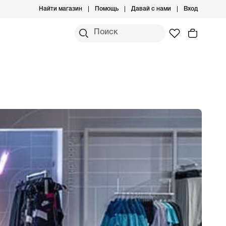
Найти магазин
Помощь
Давай с нами
Вход