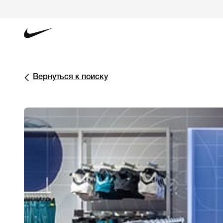
Вернуться к поиску