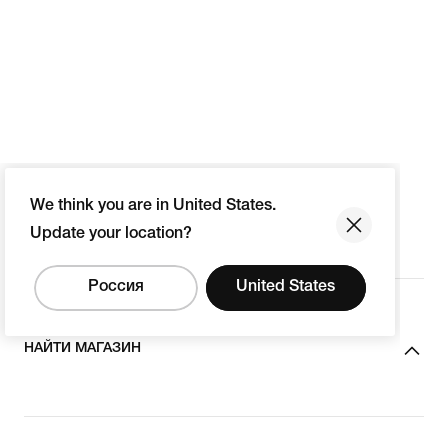
We think you are in United States.
Update your location?
Россия
United States
НАЙТИ МАГАЗИН