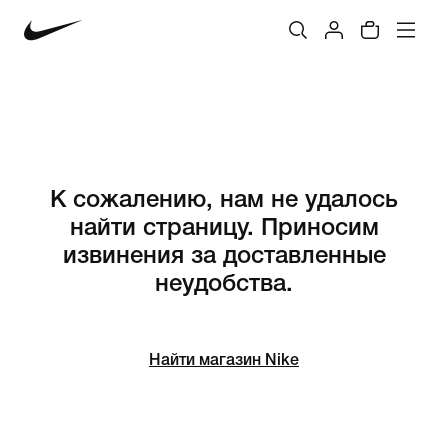
К сожалению, нам не удалось
найти страницу. Приносим
извинения за доставленные
неудобства.
Найти магазин Nike