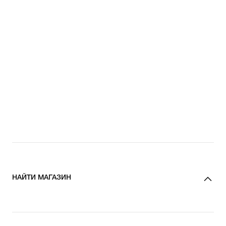
НАЙТИ МАГАЗИН