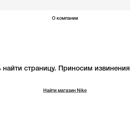
О компании
 найти страницу. Приносим извинения
Найти магазин Nike