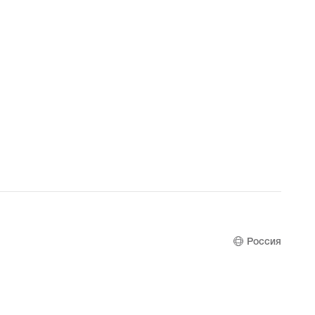
Россия