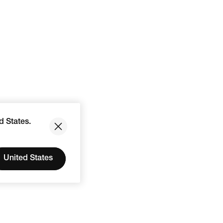
d States.
United States