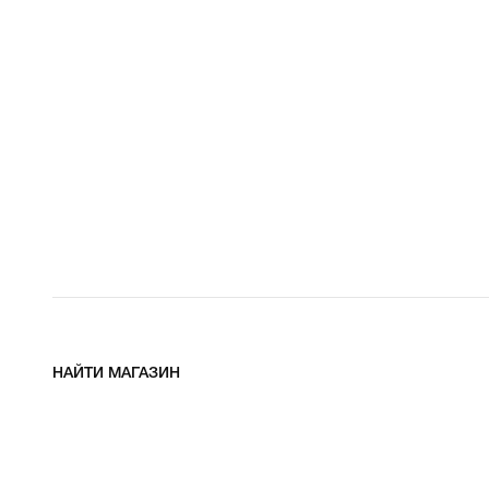
НАЙТИ МАГАЗИН