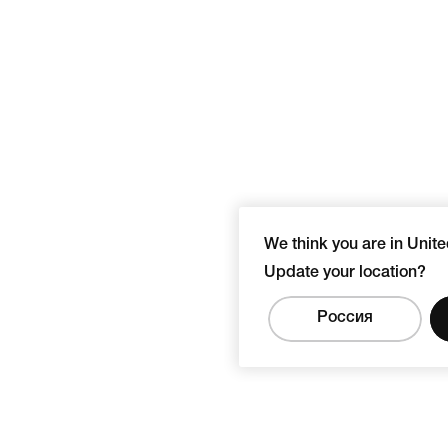
We think you are in Unite
Update your location?
Россия