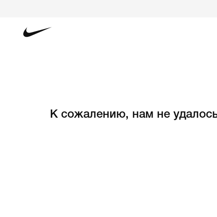
К сожалению, нам не удалось