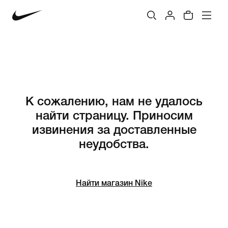
К сожалению, нам не удалось
найти страницу. Приносим
извинения за доставленные
неудобства.
Найти магазин Nike