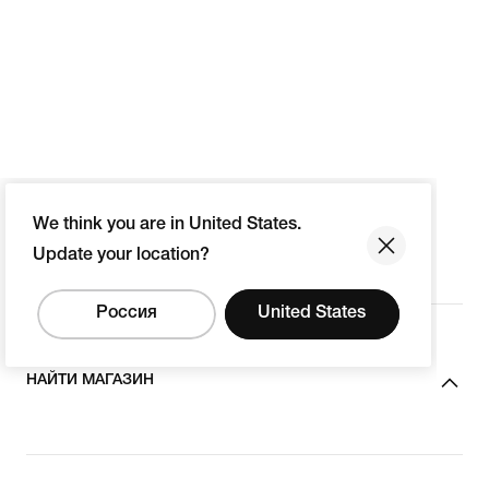
We think you are in United States.
Update your location?
Россия
United States
НАЙТИ МАГАЗИН