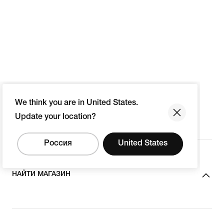
We think you are in United States.
Update your location?
Россия
United States
НАЙТИ МАГАЗИН