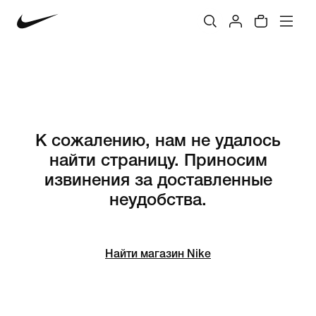
К сожалению, нам не удалось
найти страницу. Приносим
извинения за доставленные
неудобства.
Найти магазин Nike