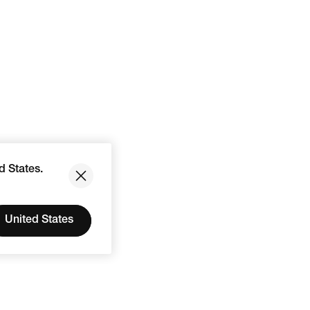
d States.
United States