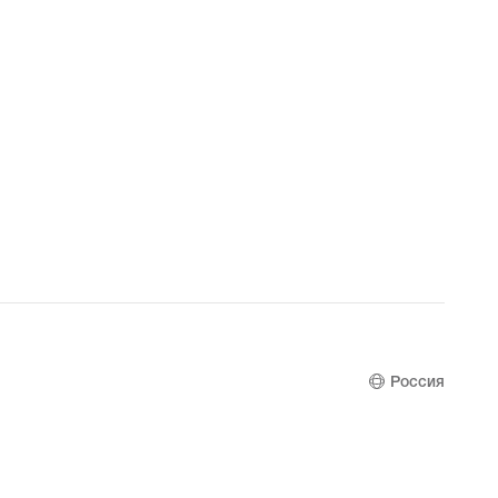
Россия