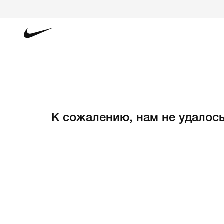
К сожалению, нам не удалось