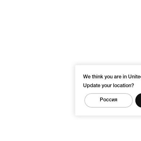
We think you are in Unite
Update your location?
Россия