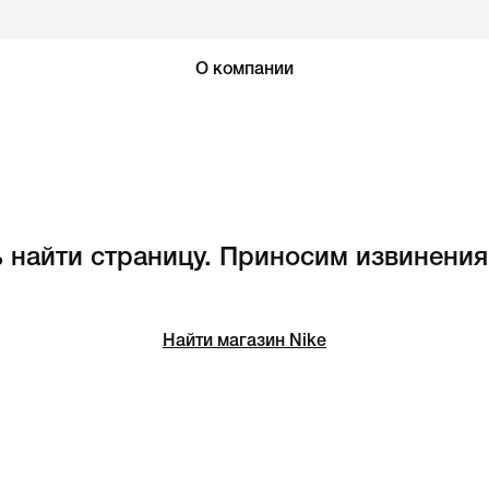
О компании
 найти страницу. Приносим извинения
Найти магазин Nike