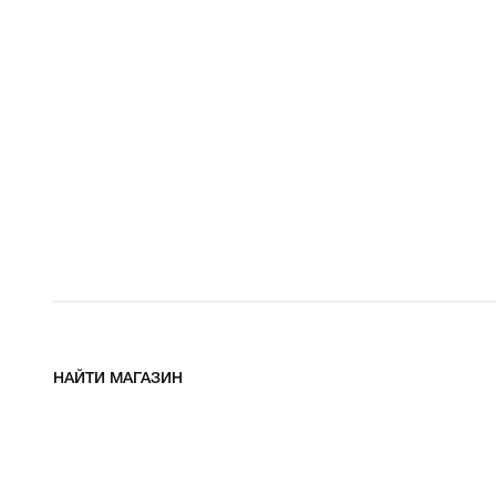
НАЙТИ МАГАЗИН