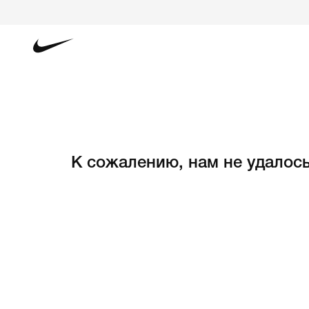
К сожалению, нам не удалось