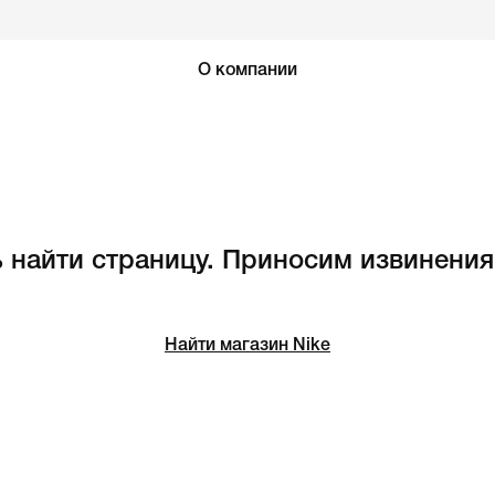
О компании
 найти страницу. Приносим извинения
Найти магазин Nike