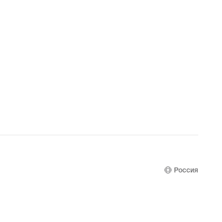
Россия