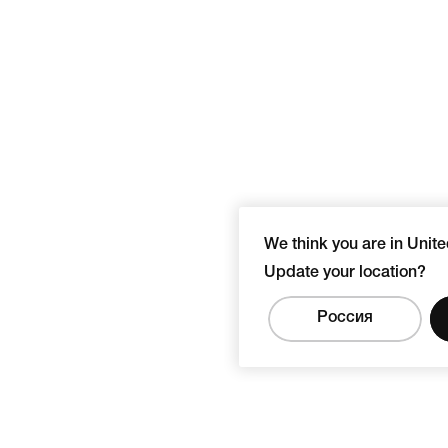
We think you are in Unite
Update your location?
Россия