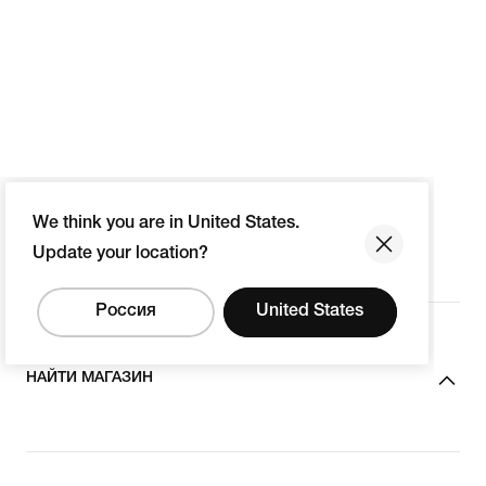
We think you are in United States.
Update your location?
Россия
United States
НАЙТИ МАГАЗИН