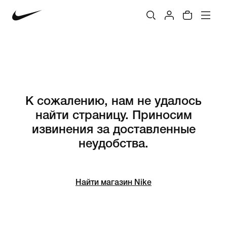
К сожалению, нам не удалось
найти страницу. Приносим
извинения за доставленные
неудобства.
Найти магазин Nike