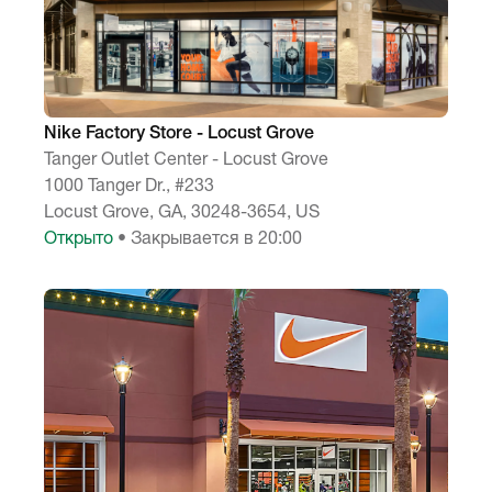
Nike Factory Store - Locust Grove
Tanger Outlet Center - Locust Grove
1000 Tanger Dr., #233
Locust Grove, GA, 30248-3654, US
Открыто
• Закрывается в 20:00