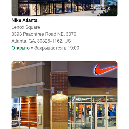
Nike Atlanta
Lenox Square
3393 Peachtree Road NE, 3070
Atlanta, GA, 30326-1162, US
Открыто
• Закрывается в 19:00