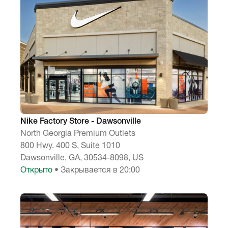
Nike Factory Store - Dawsonville
North Georgia Premium Outlets
800 Hwy. 400 S, Suite 1010
Dawsonville, GA, 30534-8098, US
Открыто
• Закрывается в 20:00