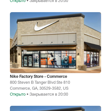
Открыто
• Закрывается в 20:00
Nike Factory Store - Commerce
800 Steven B Tanger Blvd Ste 810
Commerce, GA, 30529-3582, US
Открыто
• Закрывается в 20:00