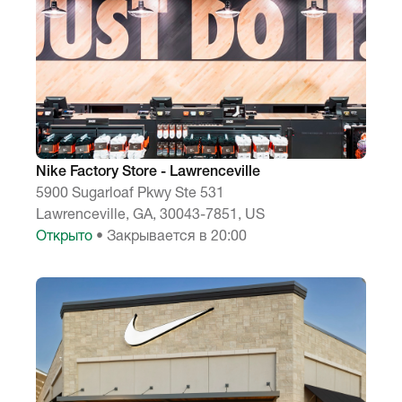
Nike Factory Store - Lawrenceville
5900 Sugarloaf Pkwy Ste 531
Lawrenceville, GA, 30043-7851, US
Открыто
• Закрывается в 20:00