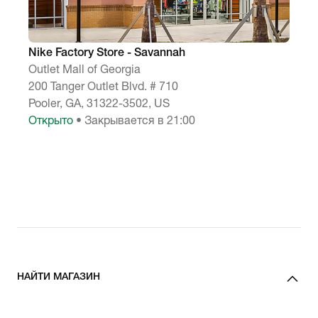
Nike Factory Store - Savannah
Outlet Mall of Georgia
200 Tanger Outlet Blvd. # 710
Pooler, GA, 31322-3502, US
Открыто
• Закрывается в 21:00
НАЙТИ МАГАЗИН