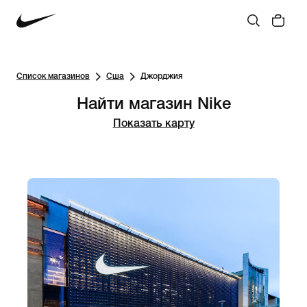
Список магазинов
Сша
Джорджия
Найти магазин Nike
Показать карту