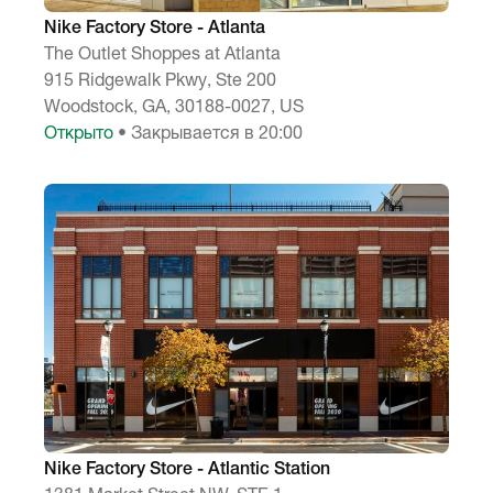
Nike Factory Store - Atlanta
The Outlet Shoppes at Atlanta
915 Ridgewalk Pkwy, Ste 200
Woodstock, GA, 30188-0027, US
Открыто
• Закрывается в 20:00
Nike Factory Store - Atlantic Station