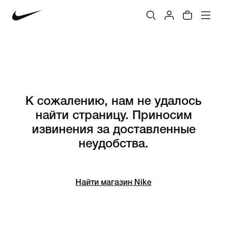
К сожалению, нам не удалось
найти страницу. Приносим
извинения за доставленные
неудобства.
Найти магазин Nike