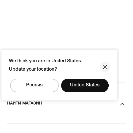
We think you are in United States.
Update your location?
Россия
United States
НАЙТИ МАГАЗИН