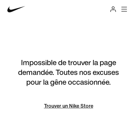
Impossible de trouver la page
demandée. Toutes nos excuses
pour la gêne occasionnée.
Trouver un Nike Store