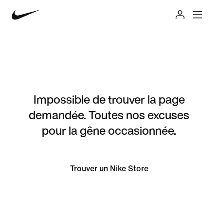
Impossible de trouver la page
demandée. Toutes nos excuses
pour la gêne occasionnée.
Trouver un Nike Store