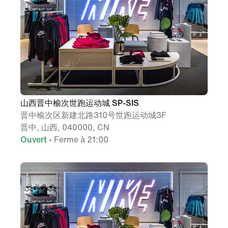
山西晋中榆次世跑运动城 SP-SIS
晋中榆次区新建北路310号世跑运动城3F
晋中, 山西, 040000, CN
Ouvert
• Ferme à 21:00