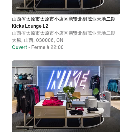
山西省太原市太原市小店区亲贤北街茂业天地二期
Kicks Lounge L2
山西省太原市太原市小店区亲贤北街茂业天地二期
太原, 山西, 030006, CN
Ouvert
• Ferme à 22:00