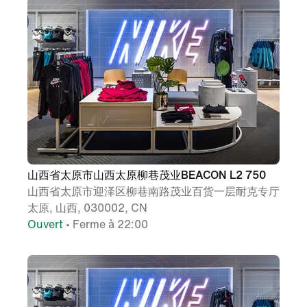
山西省太原市山西太原柳巷茂业BEACON L2 750
山西省太原市迎泽区柳巷南路茂业百货一层耐克专厅
太原, 山西, 030002, CN
Ouvert
• Ferme à 22:00