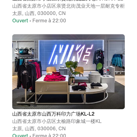
山西省太原市小店区亲贤北街茂业天地一层耐克专柜
太原, 山西, 030000, CN
Ouvert
• Ferme à 22:00
山西省太原市山西万科印力广场KL-L2
山西省太原市小店区太榆路印象城一楼KL
太原, 山西, 030006, CN
Ouvert
• Ferme à 22:00