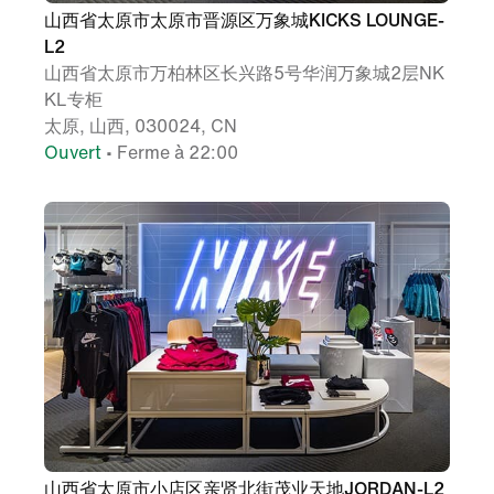
山西省太原市太原市晋源区万象城KICKS LOUNGE-
L2
山西省太原市万柏林区长兴路5号华润万象城2层NK
KL专柜
太原, 山西, 030024, CN
Ouvert
• Ferme à 22:00
山西省太原市小店区亲贤北街茂业天地JORDAN-L2