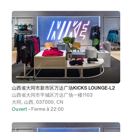
山西省大同市新市区万达广场KICKS LOUNGE-L2
山西省大同市平城区万达广场一楼1103
大同, 山西, 037000, CN
Ouvert
• Ferme à 22:00