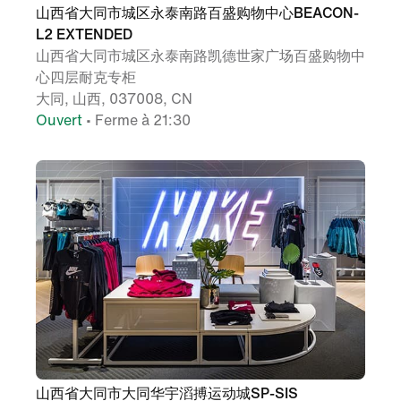
山西省大同市城区永泰南路百盛购物中心BEACON-
L2 EXTENDED
山西省大同市城区永泰南路凯德世家广场百盛购物中
心四层耐克专柜
大同, 山西, 037008, CN
Ouvert
• Ferme à 21:30
山西省大同市大同华宇滔搏运动城SP-SIS