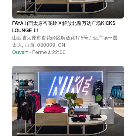
FAYA山西太原杏花岭区解放北路万达广场KICKS
LOUNGE-L1
山西省太原市杏花岭区解放路175号万达广场一层
太原, 山西, 030009, CN
Ouvert
• Ferme à 22:00