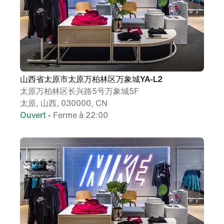
山西省太原市太原万柏林区万象城YA-L2
太原万柏林区长兴路5号万象城5F
太原, 山西, 030000, CN
Ouvert
• Ferme à 22:00