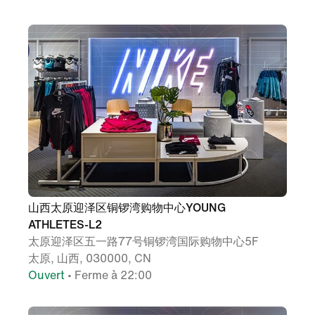
山西太原迎泽区铜锣湾购物中心YOUNG
ATHLETES-L2
太原迎泽区五一路77号铜锣湾国际购物中心5F
太原, 山西, 030000, CN
Ouvert
• Ferme à 22:00