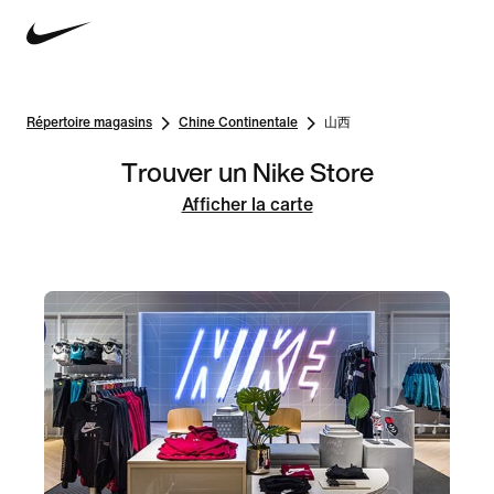
Répertoire magasins
Chine Continentale
山西
Trouver un Nike Store
Afficher la carte