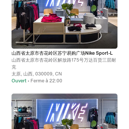
山西省太原市杏花岭区苏宁易购广场Nike Sport-L
山西省太原市杏花岭区解放路175号万达百货三层耐
克
太原, 山西, 030009, CN
Ouvert
• Ferme à 22:00