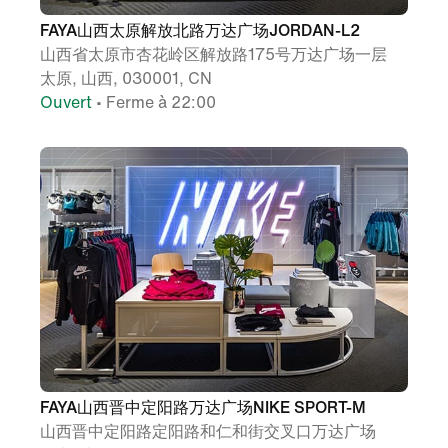
FAYA山西太原解放北路万达广场JORDAN-L2
山西省太原市杏花岭区解放路175号万达广场一层
太原, 山西, 030001, CN
Ouvert
• Ferme à 22:00
FAYA山西晋中定阳路万达广场NIKE SPORT-M
山西晋中定阳路定阳路和仁和街交叉口万达广场