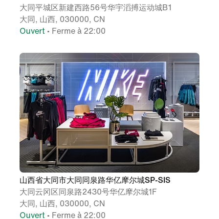
大同平城区新建西路56号华宇滔搏运动城B1
大同, 山西, 030000, CN
Ouvert
• Ferme à 22:00
山西省大同市大同同泉路华亿摩尔城SP-SIS
大同云冈区同泉路2430号华亿摩尔城1F
大同, 山西, 030000, CN
Ouvert
• Ferme à 22:00