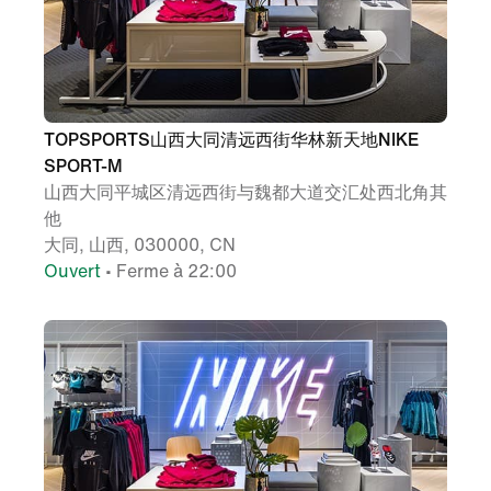
TOPSPORTS山西大同清远西街华林新天地NIKE
SPORT-M
山西大同平城区清远西街与魏都大道交汇处西北角其
他
大同, 山西, 030000, CN
Ouvert
• Ferme à 22:00