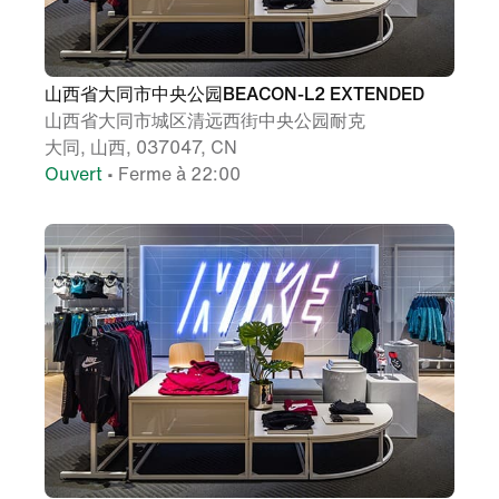
山西省大同市中央公园BEACON-L2 EXTENDED
山西省大同市城区清远西街中央公园耐克
大同, 山西, 037047, CN
Ouvert
• Ferme à 22:00