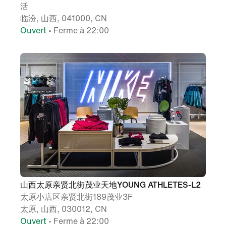
活
临汾, 山西, 041000, CN
Ouvert
• Ferme à 22:00
山西太原亲贤北街茂业天地YOUNG ATHLETES-L2
太原小店区亲贤北街189茂业3F
太原, 山西, 030012, CN
Ouvert
• Ferme à 22:00