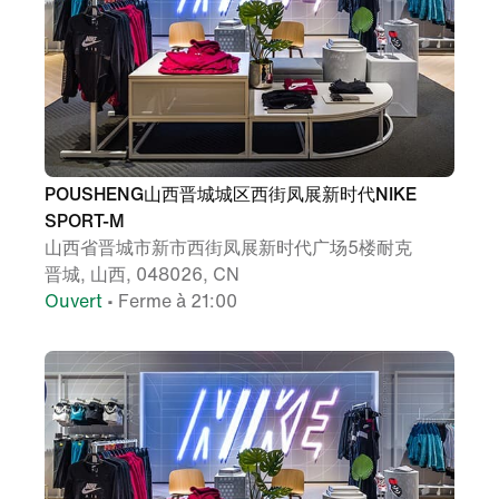
POUSHENG山西晋城城区西街凤展新时代NIKE
SPORT-M
山西省晋城市新市西街凤展新时代广场5楼耐克
晋城, 山西, 048026, CN
Ouvert
• Ferme à 21:00