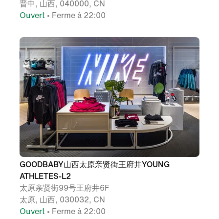
晋中, 山西, 040000, CN
Ouvert
• Ferme à 22:00
GOODBABY山西太原亲贤街王府井YOUNG
ATHLETES-L2
太原亲贤街99号王府井6F
太原, 山西, 030032, CN
Ouvert
• Ferme à 22:00