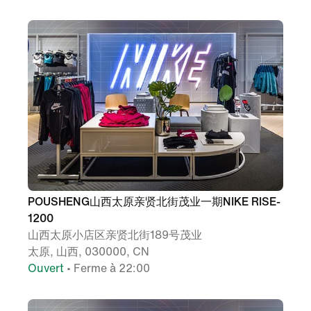
POUSHENG山西太原亲贤北街茂业一期NIKE RISE-
1200
山西太原小店区亲贤北街189号茂业
太原, 山西, 030000, CN
Ouvert
• Ferme à 22:00