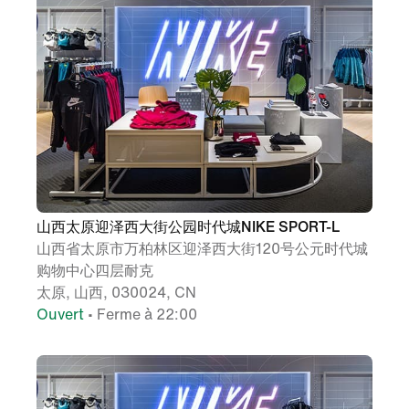
山西太原迎泽西大街公园时代城NIKE SPORT-L
山西省太原市万柏林区迎泽西大街120号公元时代城
购物中心四层耐克
太原, 山西, 030024, CN
Ouvert
• Ferme à 22:00