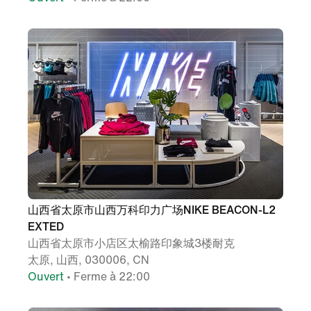
山西省太原市山西万科印力广场NIKE BEACON-L2
EXTED
山西省太原市小店区太榆路印象城3楼耐克
太原, 山西, 030006, CN
Ouvert
• Ferme à 22:00