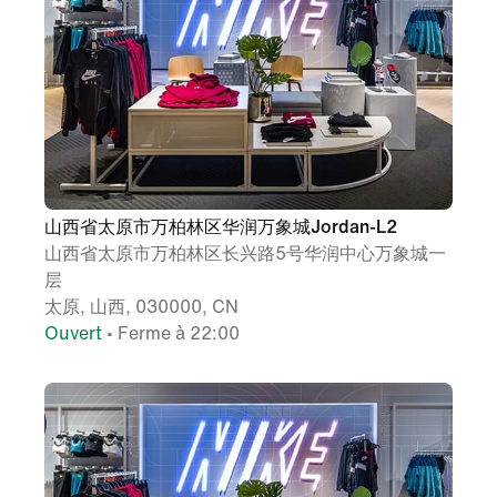
山西省太原市万柏林区华润万象城Jordan-L2
山西省太原市万柏林区长兴路5号华润中心万象城一
层
太原, 山西, 030000, CN
Ouvert
• Ferme à 22:00