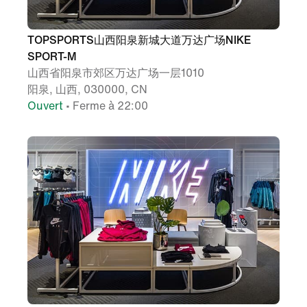
TOPSPORTS山西阳泉新城大道万达广场NIKE
SPORT-M
山西省阳泉市郊区万达广场一层1010
阳泉, 山西, 030000, CN
Ouvert
• Ferme à 22:00