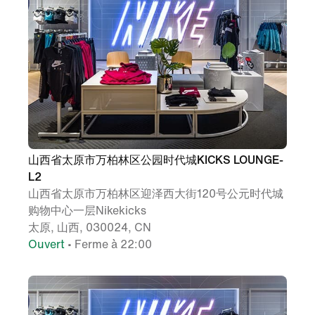
山西省太原市万柏林区公园时代城KICKS LOUNGE-
L2
山西省太原市万柏林区迎泽西大街120号公元时代城
购物中心一层Nikekicks
太原, 山西, 030024, CN
Ouvert
• Ferme à 22:00