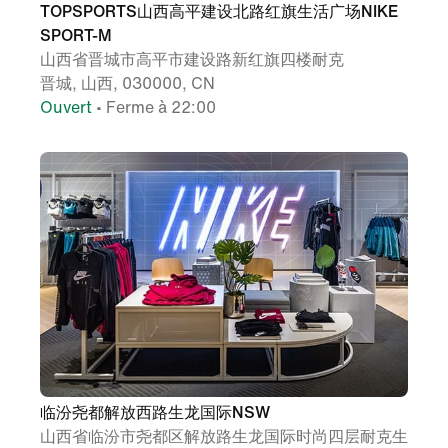
TOPSPORTS山西高平建设北路红旗生活广场NIKE
SPORT-M
山西省晋城市高平市建设路新红旗四楼耐克
晋城, 山西, 030000, CN
Ouvert
• Ferme à 22:00
临汾尧都解放西路生龙国际NSW
山西省临汾市尧都区解放路生龙国际时尚四层耐克生