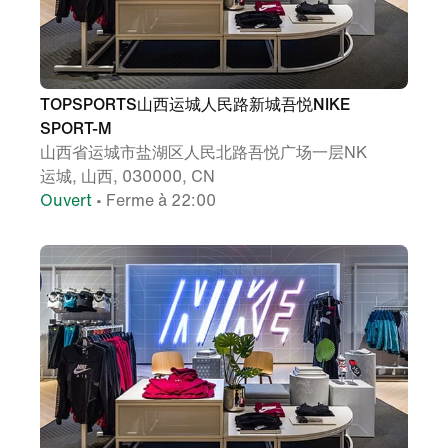
TOPSPORTS山西运城人民路新城吾悦NIKE
SPORT-M
山西省运城市盐湖区人民北路吾悦广场一层NK
运城, 山西, 030000, CN
Ouvert
• Ferme à 22:00