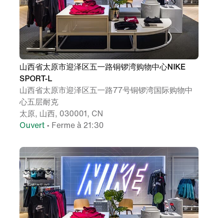
山西省太原市迎泽区五一路铜锣湾购物中心NIKE
SPORT-L
山西省太原市迎泽区五一路77号铜锣湾国际购物中
心五层耐克
太原, 山西, 030001, CN
Ouvert
• Ferme à 21:30