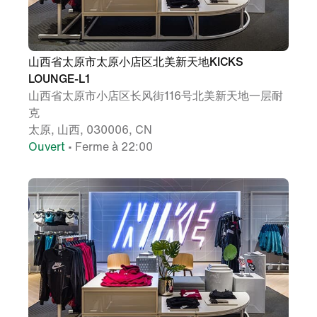
山西省太原市太原小店区北美新天地KICKS
LOUNGE-L1
山西省太原市小店区长风街116号北美新天地一层耐
克
太原, 山西, 030006, CN
Ouvert
• Ferme à 22:00