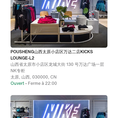
POUSHENG山西太原小店区万达二店KICKS
LOUNGE-L2
山西省太原市小店区龙城大街 130 号万达广场一层
NK专柜
太原, 山西, 030000, CN
Ouvert
• Ferme à 22:00