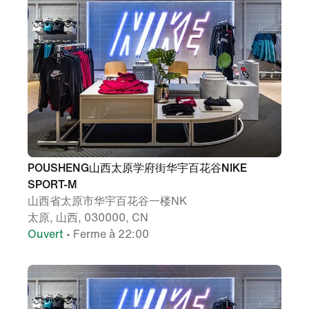
POUSHENG山西太原学府街华宇百花谷NIKE
SPORT-M
山西省太原市华宇百花谷一楼NK
太原, 山西, 030000, CN
Ouvert
• Ferme à 22:00